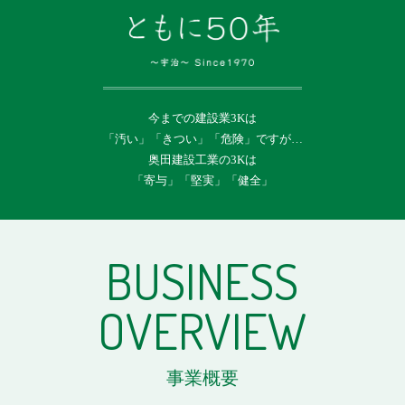
今までの建設業3Kは
「汚い」「きつい」「危険」ですが…
奥田建設工業の3Kは
「寄与」「堅実」「健全」
BUSINESS
OVERVIEW
事業概要