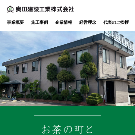
事業概要
施工事例
企業情報
経営理念
代表のご挨拶