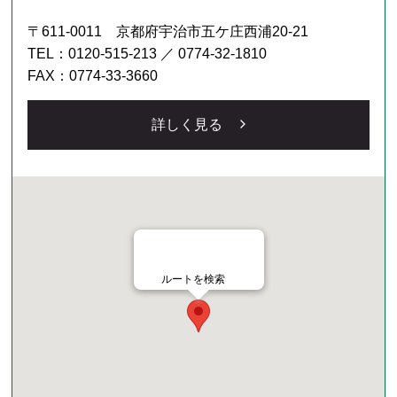
〒611-0011 京都府宇治市五ケ庄西浦20-21
TEL：0120-515-213 ／ 0774-32-1810
FAX：0774-33-3660
詳しく見る
ルートを検索