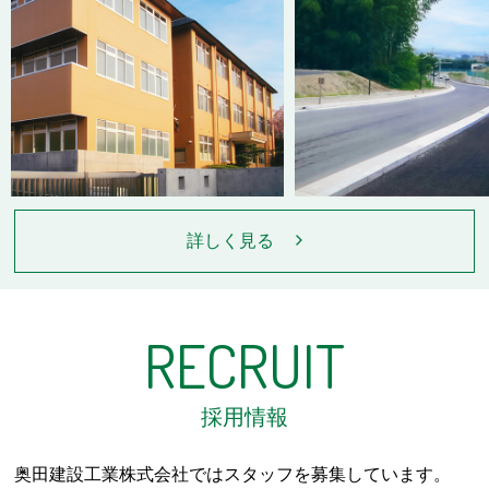
詳しく見る
RECRUIT
採用情報
奥田建設工業株式会社ではスタッフを募集しています。