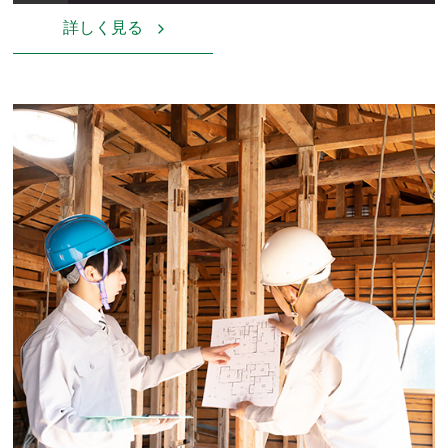
詳しく見る