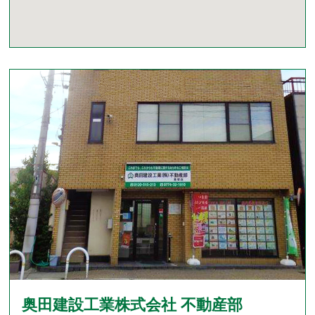
奥田建設工業株式会社 不動産部