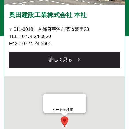
奥田建設工業株式会社 本社
〒611-0013 京都府宇治市菟道薮里23
TEL：0774-24-0920
FAX：0774-24-3601
詳しく見る
ルートを検索