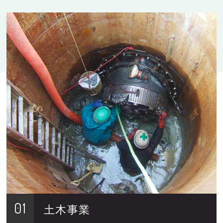
01
土木事業