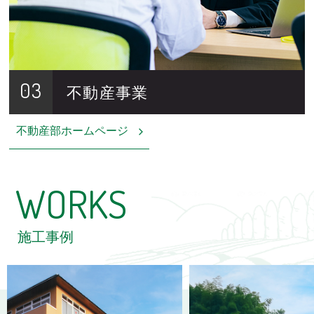
03
不動産事業
不動産部ホームページ
WORKS
施工事例