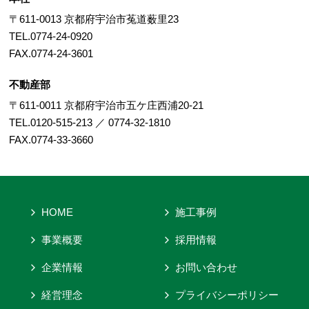
〒611-0013 京都府宇治市菟道薮里23
TEL.0774-24-0920
FAX.0774-24-3601
不動産部
〒611-0011 京都府宇治市五ケ庄西浦20-21
TEL.0120-515-213 ／ 0774-32-1810
FAX.0774-33-3660
HOME
施工事例
事業概要
採用情報
企業情報
お問い合わせ
経営理念
プライバシーポリシー