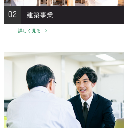
02
建築事業
詳しく見る