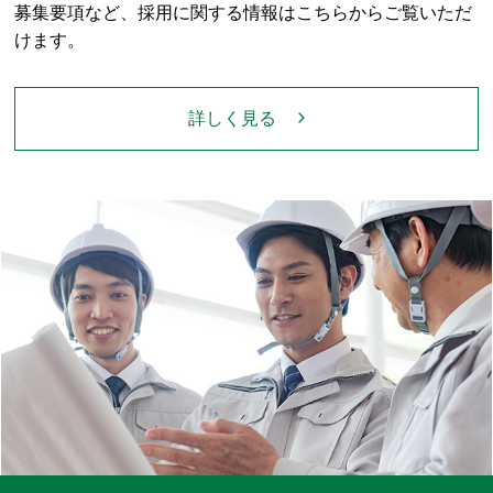
募集要項など、採用に関する情報はこちらからご覧いただ
けます。
詳しく見る