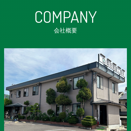
COMPANY
会社概要